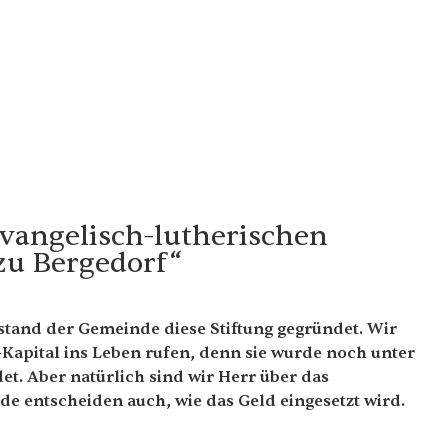
vangelisch-lutherischen
zu Bergedorf“
stand der Gemeinde diese Stiftung gegründet. Wir
Kapital ins Leben rufen, denn sie wurde noch unter
. Aber natürlich sind wir Herr über das
nde entscheiden auch, wie das Geld eingesetzt wird.