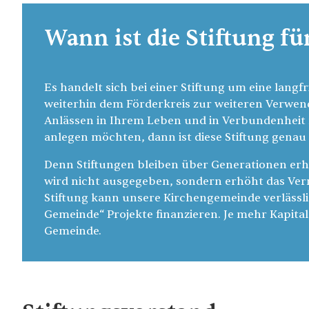
Wann ist die Stiftung fü
Es handelt sich bei einer Stiftung um eine langfr
weiterhin dem Förderkreis zur weiteren Verwe
Anlässen in Ihrem Leben und in Verbundenheit
anlegen möchten, dann ist diese Stiftung genau 
Denn Stiftungen bleiben über Generationen erhalt
wird nicht ausgegeben, sondern erhöht das Ver
Stiftung kann unsere Kirchengemeinde verläss
Gemeinde“ Projekte finanzieren. Je mehr Kapital i
Gemeinde.