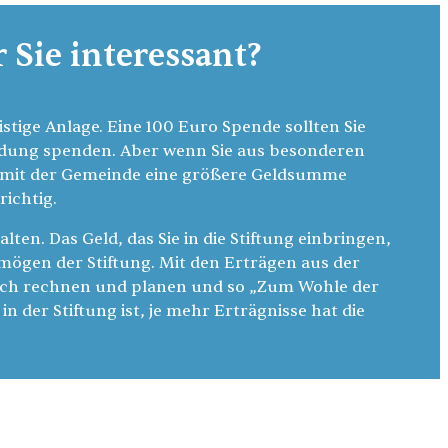
r Sie interessant?
istige Anlage. Eine 100 Euro Spende sollten Sie
ndung spenden. Aber wenn Sie aus besonderen
 mit der Gemeinde eine größere Geldsumme
richtig.
en. Das Geld, das Sie in die Stiftung einbringen,
mögen der Stiftung. Mit den Erträgen aus der
lich rechnen und planen und so „Zum Wohle der
n der Stiftung ist, je mehr Erträgnisse hat die