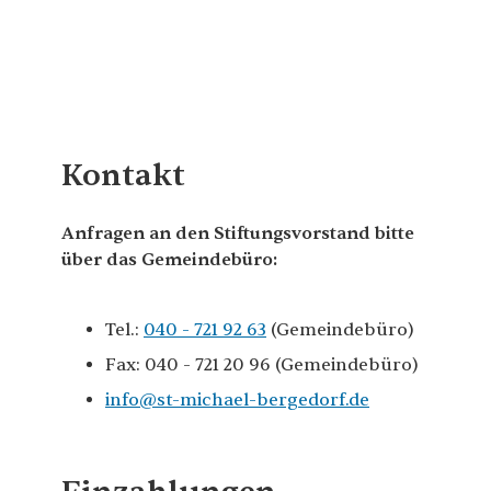
Kontakt
Anfragen an den Stiftungsvorstand bitte
über das Gemeindebüro:
Tel.:
040 - 721 92 63
(Gemeindebüro)
Fax: 040 - 721 20 96 (Gemeindebüro)
info@st-michael-bergedorf.de