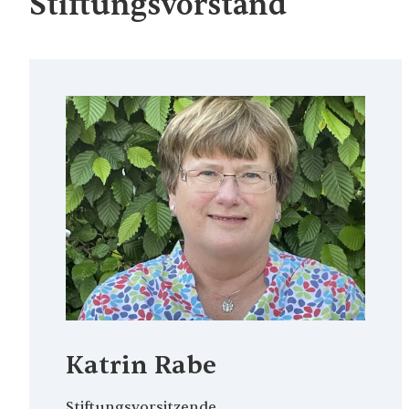
Stiftungsvorstand
Katrin Rabe
Stiftungsvorsitzende