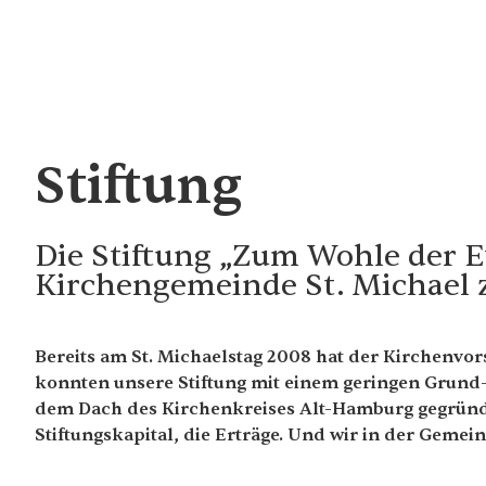
Stiftung
Die Stiftung „Zum Wohle der E
Kirchengemeinde St. Michael 
Bereits am St. Michaelstag 2008 hat der Kirchenvor
konnten unsere Stiftung mit einem geringen Grund-
dem Dach des Kirchenkreises Alt-Hamburg gegründet
Stiftungskapital, die Erträge. Und wir in der Gemei