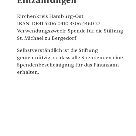
Einzahlungen
Kirchenkreis Hamburg-Ost
IBAN: DE41 5206 0410 3306 4460 27
Verwendungszweck: Spende für die Stiftung
St. Michael zu Bergedorf
Selbstverständlich ist die Stiftung
gemeinnützig, so dass alle Spendenden eine
Spendenbescheinigung für das Finanzamt
erhalten.