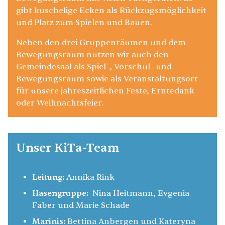
gibt kuschelige Ecken als Rückzugsmöglichkeit
und Platz zum Spielen und Bauen.
Neben den drei Gruppenräumen und dem
Bewegungsraum nutzen wir auch den
Gemeindesaal als Spiel-, Vorschul- und
Bewegungsraum sowie als Veranstaltungsort
für unsere jahreszeitlichen Feste, Erntedank
oder Weihnachtsfeier.
Unser KiTa-Team
Leitung:
Annika Rink
Hasengruppe:
Nina Heitmann, Evgenia
Faber und Marie Schade
Marinis:
Bettina Anbergen und Kateryna