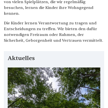
von vielen Spielplätzen, die wir regelmäßig
besuchen, lernen die Kinder ihre Wohngegend
kennen.
Die Kinder lernen Verantwortung zu tragen und
Entscheidungen zu treffen. Wir bieten den dafür
notwendigen Freiraum oder Rahmen, der
Sicherheit, Geborgenheit und Vertrauen vermittelt.
Aktuelles