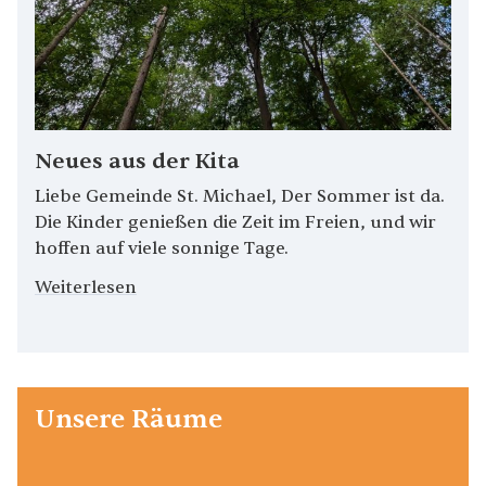
Neues aus der Kita
Liebe Gemeinde St. Michael, Der Sommer ist da.
Die Kinder genießen die Zeit im Freien, und wir
hoffen auf viele sonnige Tage.
Weiterlesen
Unsere Räume