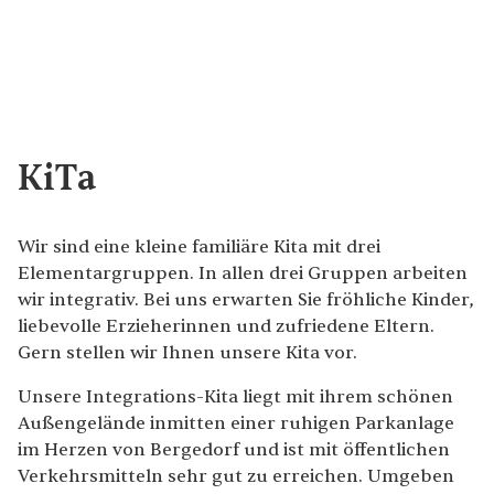
KiTa
Wir sind eine kleine familiäre Kita mit drei
Elementargruppen. In allen drei Gruppen arbeiten
wir integrativ. Bei uns erwarten Sie fröhliche Kinder,
liebevolle Erzieherinnen und zufriedene Eltern.
Gern stellen wir Ihnen unsere Kita vor.
Unsere Integrations-Kita liegt mit ihrem schönen
Außengelände inmitten einer ruhigen Parkanlage
im Herzen von Bergedorf und ist mit öffentlichen
Verkehrsmitteln sehr gut zu erreichen. Umgeben