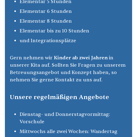
Elementar 5 Stunden
Elementar 6 Stunden
Elementar 8 Stunden
Elementar bis zu 10 Stunden
und Integrationsplätze
Gern nehmen wir
Kinder ab zwei Jahren
in
unserer Kita auf. Sollten Sie Fragen zu unserem
Betreuungsangebot und Konzept haben, so
nehmen Sie gerne Kontakt zu uns auf.
Unsere regelmäßigen Angebote
Dienstag- und Donnerstagvormittag:
Vorschule
Mittwochs alle zwei Wochen: Wandertag