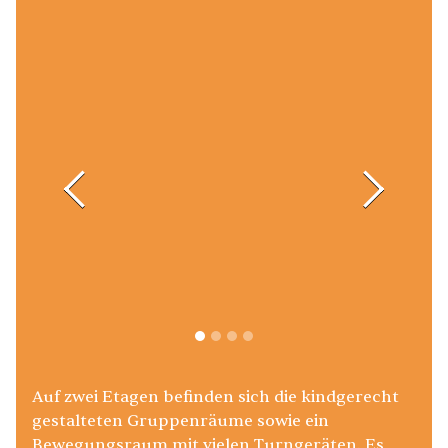
Auf zwei Etagen befinden sich die kindgerecht
gestalteten Gruppenräume sowie ein
Bewegungsraum mit vielen Turngeräten. Es