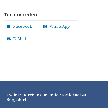
Termin teilen
Facebook
WhatsApp
E-Mail
Ev.-luth. Kirchengemeinde St. Michael zu
Bergedorf