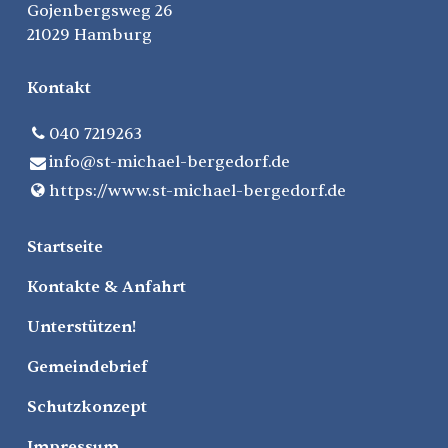
Gojenbergsweg 26
21029 Hamburg
Kontakt
040 7219263
info@​st-michael-bergedorf.​de
https://www.​st-michael-bergedorf.​de
Startseite
Kontakte & Anfahrt
Unterstützen!
Gemeindebrief
Schutzkonzept
Impressum