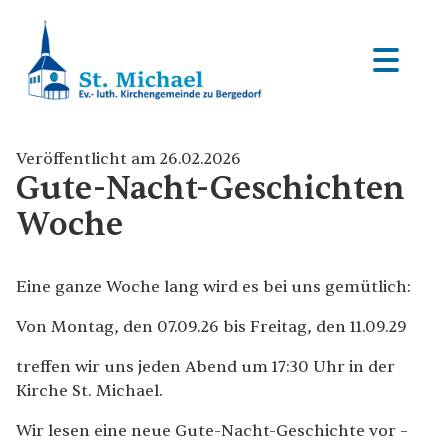
Veröffentlicht am 26.02.2026
Gute-Nacht-Geschichten
Woche
Eine ganze Woche lang wird es bei uns gemütlich:
Von Montag, den 07.09.26 bis Freitag, den 11.09.29
treffen wir uns jeden Abend um 17:30 Uhr in der
Kirche St. Michael.
Wir lesen eine neue Gute-Nacht-Geschichte vor –