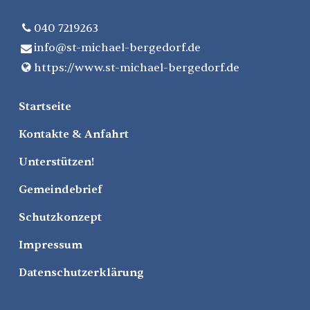
040 7219263
info@​st-michael-bergedorf.​de
https://www.​st-michael-bergedorf.​de
Startseite
Kontakte & Anfahrt
Unterstützen!
Gemeindebrief
Schutzkonzept
Impressum
Datenschutzerklärung