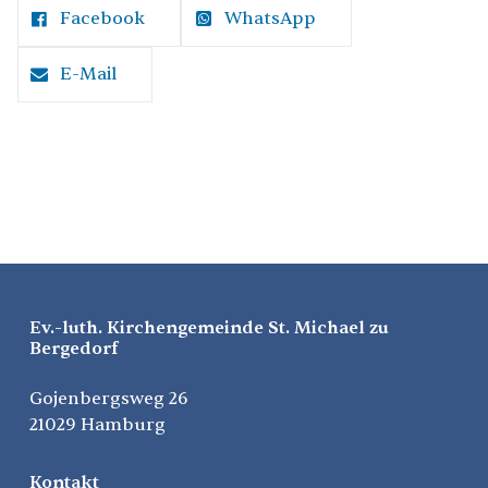
Facebook
WhatsApp
E-Mail
Ev.-luth. Kirchengemeinde St. Michael zu
Bergedorf
Gojenbergsweg 26
21029 Hamburg
Kontakt