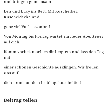
und bringen gemeinsam
Len und Lucy ins Bett. Mit Kuscheltier,
Kuscheldecke und
ganz viel Vorlesezauber!
Von Montag bis Freitag wartet ein neues Abenteuer
auf dich.
Komm vorbei, mach es dir bequem und lass den Tag
mit
einer schönen Geschichte ausklingen. Wir freuen
uns auf
dich – und auf dein Lieblingskuscheltier!
Beitrag teilen